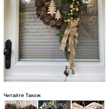
Читайте Також