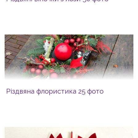
Різдвяна флористика 25 фото