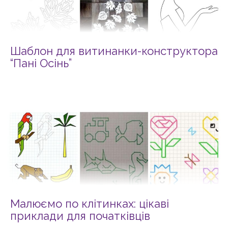
Шаблон для витинанки-конструктора
“Пані Осінь”
Малюємо по клітинках: цікаві
приклади для початківців