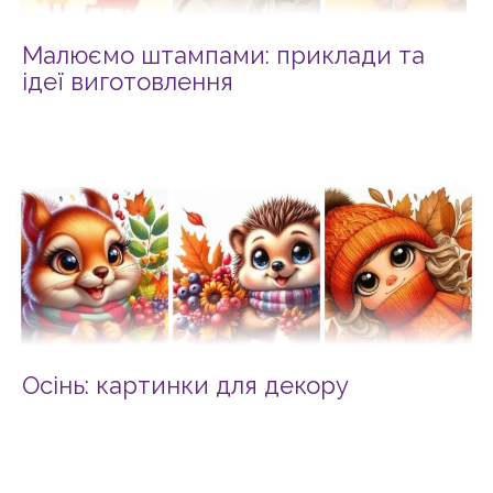
Малюємо штампами: приклади та
ідеї виготовлення
Осінь: картинки для декору