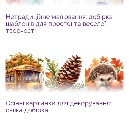
Нетрадиційне малювання: добірка
шаблонів для простої та веселої
творчості
Осінні картинки для декорування:
свіжа добірка