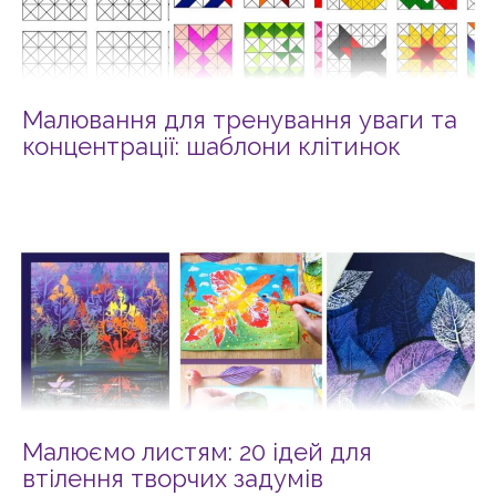
Малювання для тренування уваги та
концентрації: шаблони клітинок
Малюємо листям: 20 ідей для
втілення творчих задумів