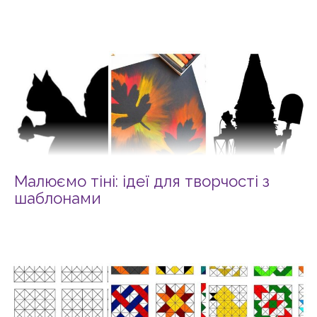
Малюємо тіні: ідеї для творчості з
шаблонами