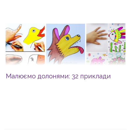
Малюємо долонями: 32 приклади