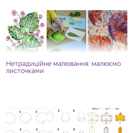
Нетрадиційне малювання: малюємо
листочками