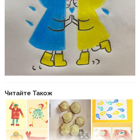
Читайте Також