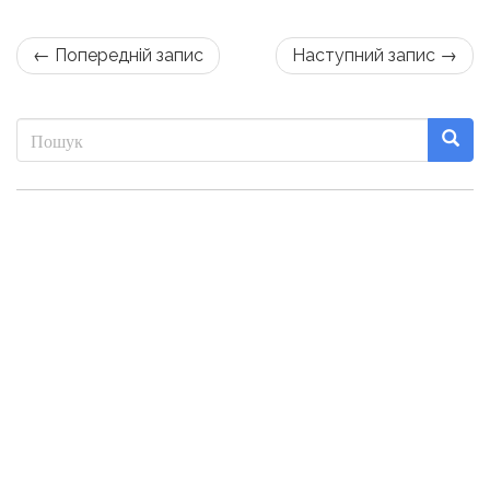
← Попередній запис
Наступний запис →