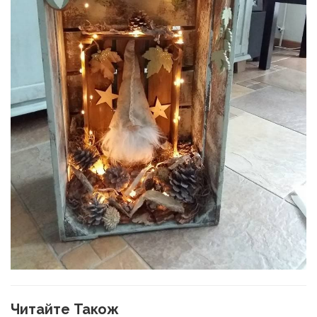
Читайте Також