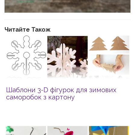
Читайте Також
Шаблони 3-D фігурок для зимових
саморобок з картону