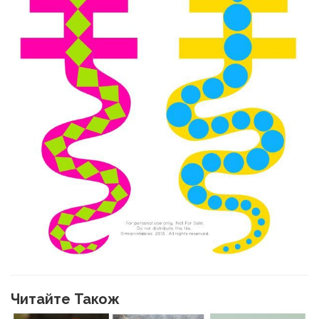
Читайте Також