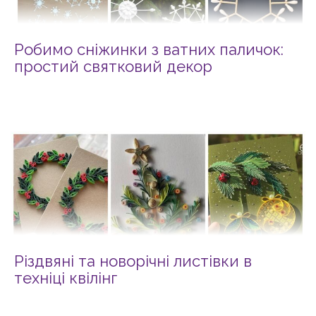
Робимо сніжинки з ватних паличок:
простий святковий декор
Різдвяні та новорічні листівки в
техніці квілінг