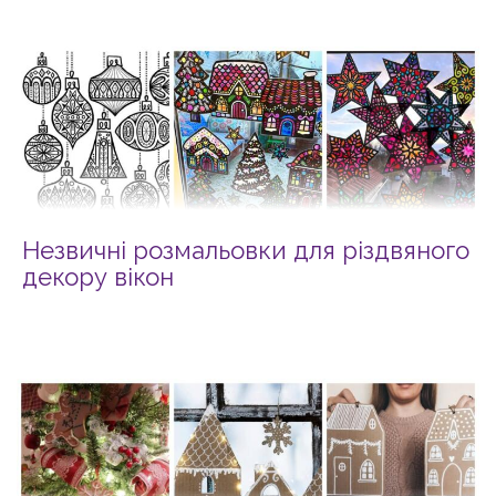
Незвичні розмальовки для різдвяного
декору вікон