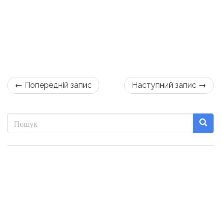
← Попередній запис
Наступний запис →