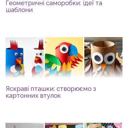
Геометричні саморобки: ідеї та
шаблони
Яскраві пташки: створюємо з
картонних втулок