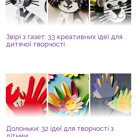
Звірі з газет: 33 креативних ідеї для
дитячої творчості
Долоньки: 32 ідеї для творчості з
дітьми