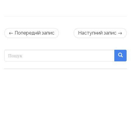
← Попередній запис
Наступний запис →