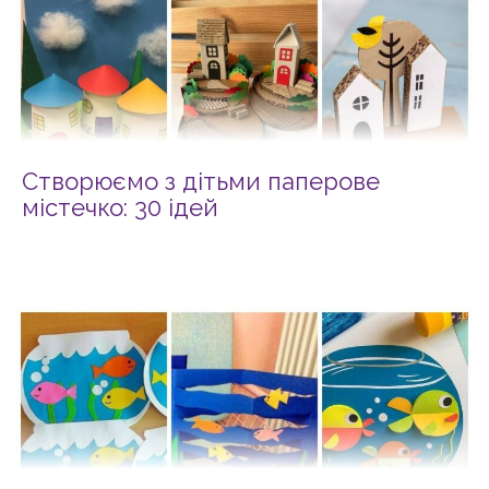
Створюємо з дітьми паперове
містечко: 30 ідей