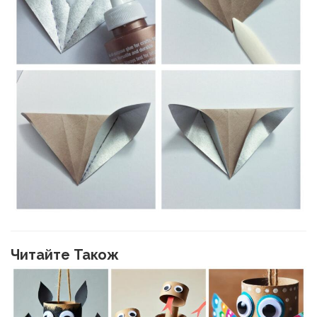
Читайте Також