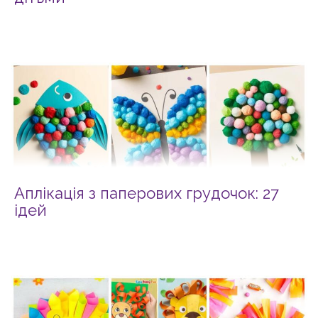
Аплікація з паперових грудочок: 27
ідей