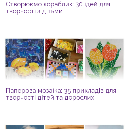
Створюємо кораблик: 30 ідей для
творчості з дітьми
Паперова мозаїка: 35 прикладів для
творчості дітей та дорослих