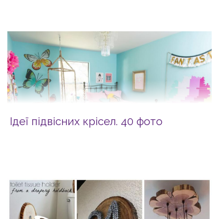
Ідеї підвісних крісел. 40 фото