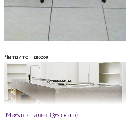
Читайте Також
Меблі з палет (36 фото)