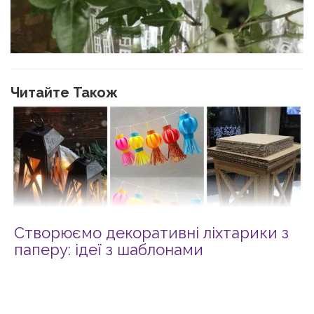
Читайте Також
Створюємо декоративні ліхтарики з
паперу: ідеї з шаблонами