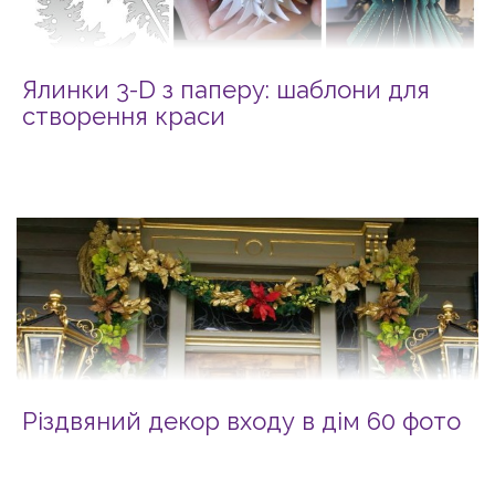
Ялинки 3-D з паперу: шаблони для
створення краси
Різдвяний декор входу в дім 60 фото