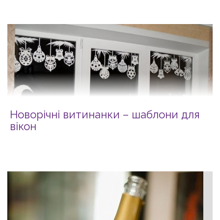
Новорічні витинанки – шаблони для
вікон