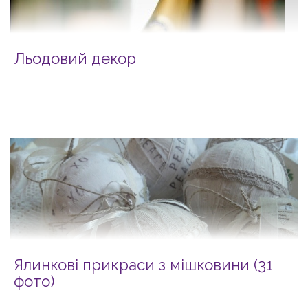
Льодовий декор
Ялинкові прикраси з мішковини (31
фото)