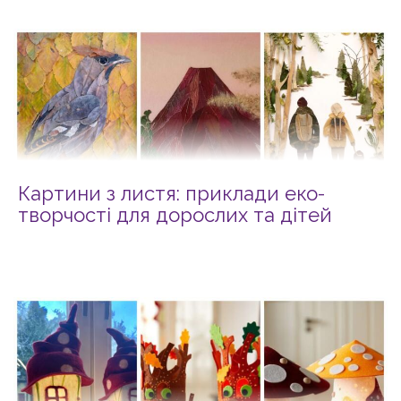
Картини з листя: приклади еко-
творчості для дорослих та дітей