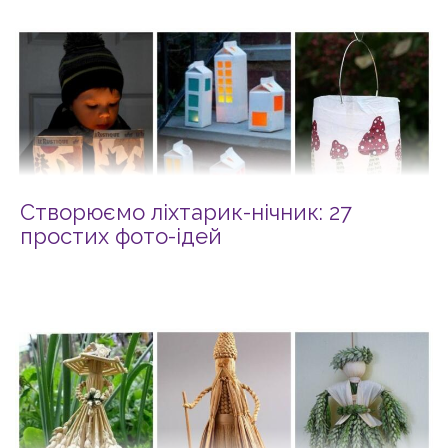
Створюємо ліхтарик-нічник: 27
простих фото-ідей