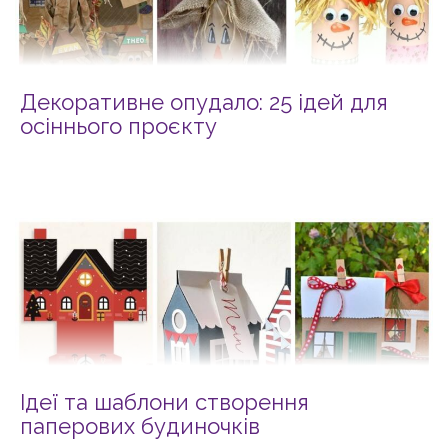
Декоративне опудало: 25 ідей для
осіннього проєкту
Ідеї та шаблони створення
паперових будиночків