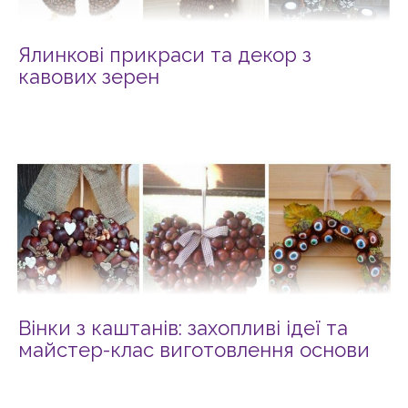
Ялинкові прикраси та декор з
кавових зерен
Вінки з каштанів: захопливі ідеї та
майстер-клас виготовлення основи