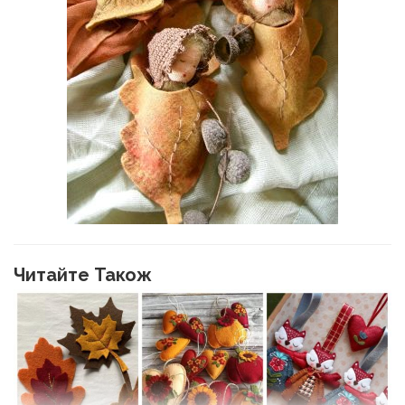
Читайте Також