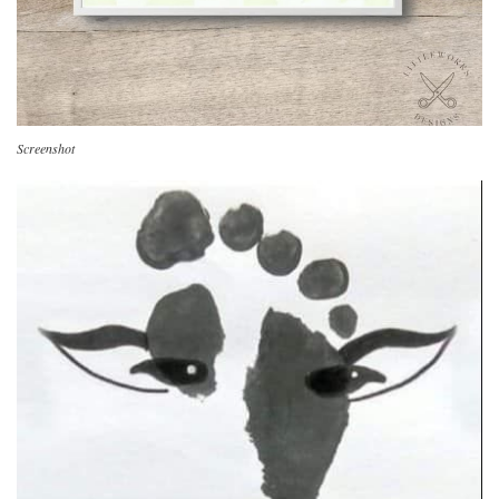
Screenshot