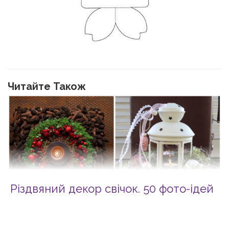
Читайте Також
Різдвяний декор свічок. 50 фото-ідей