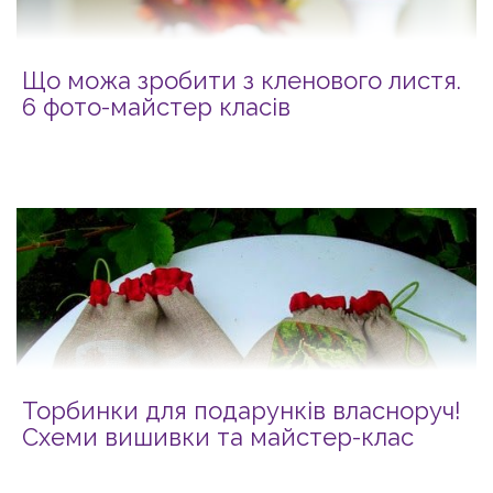
Що можа зробити з кленового листя.
6 фото-майстер класів
Торбинки для подарунків власноруч!
Схеми вишивки та майстер-клас