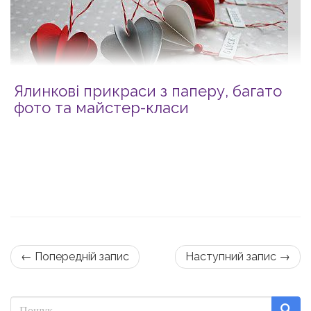
Ялинкові прикраси з паперу, багато
фото та майстер-класи
← Попередній запис
Наступний запис →