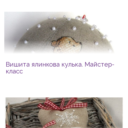
Вишита ялинкова кулька. Майстер-
класс