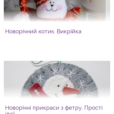
Новорічний котик. Викрійка
Новорічні прикраси з фетру. Прості
ідеї