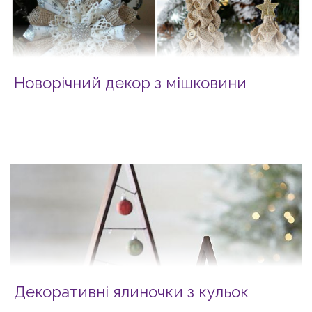
Новорічний декор з мішковини
Декоративні ялиночки з кульок