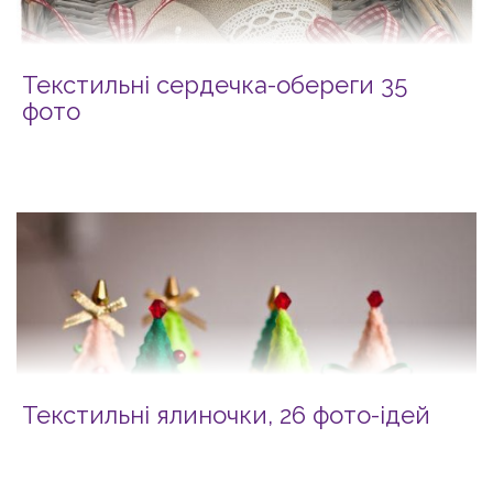
Текстильні сердечка-обереги 35
фото
Текстильні ялиночки, 26 фото-ідей