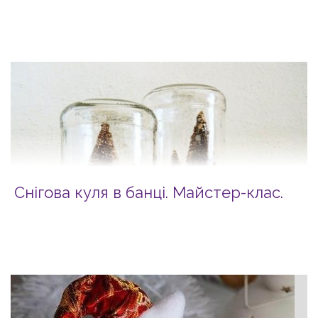
Снігова куля в банці. Майстер-клас.