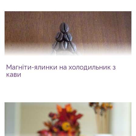
Магніти-ялинки на холодильник з
кави