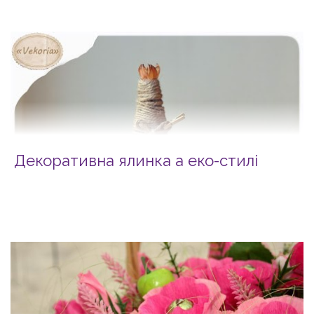
Декоративна ялинка а еко-стилі