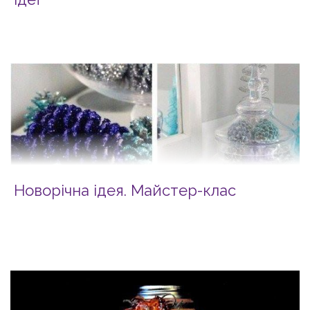
Новорічна ідея. Майстер-клас