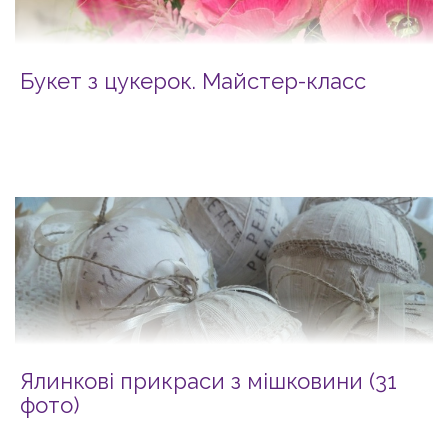
Букет з цукерок. Майстер-класс
Ялинкові прикраси з мішковини (31
фото)