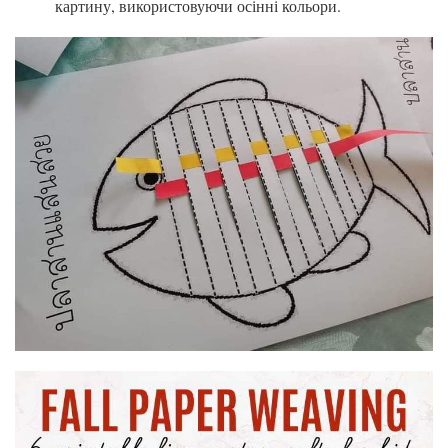
картину, використовуючи осінні кольори.