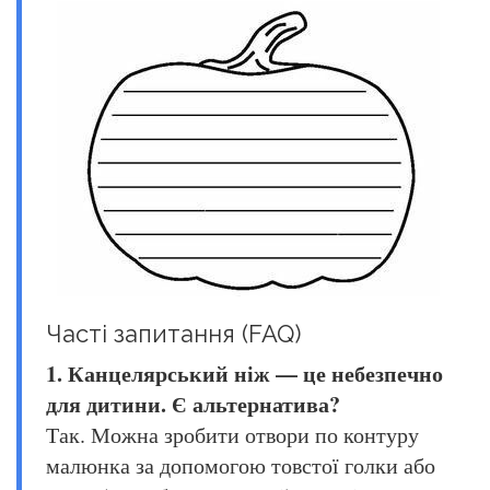
Часті запитання (FAQ)
1. Канцелярський ніж — це небезпечно
для дитини. Є альтернатива?
Так. Можна зробити отвори по контуру
малюнка за допомогою товстої голки або