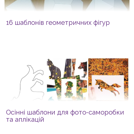
16 шаблонів геометричних фігур
Осінні шаблони для фото-саморобки
та аплікацій