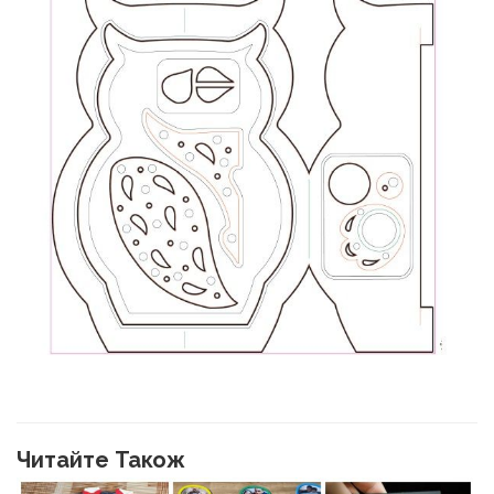
Читайте Також