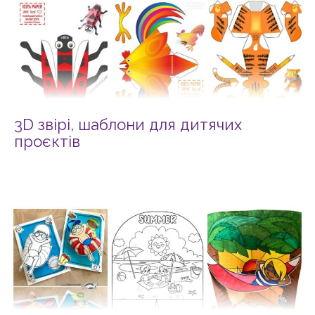
3D звірі, шаблони для дитячих
проєктів