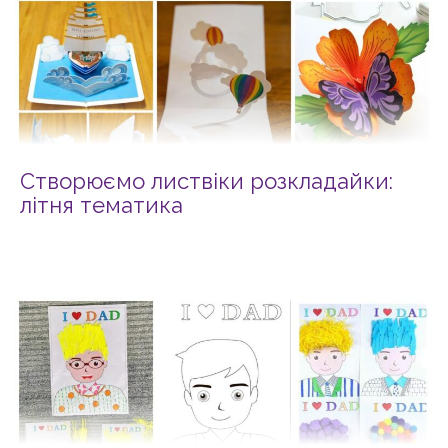
Створюємо листвіки розкладайки:
літня тематика