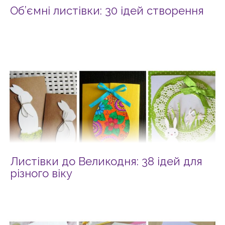
Об’ємні листівки: 30 ідей створення
Листівки до Великодня: 38 ідей для
різного віку