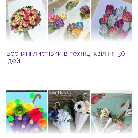
Весняні листівки в техніці квілінг: 30
ідей