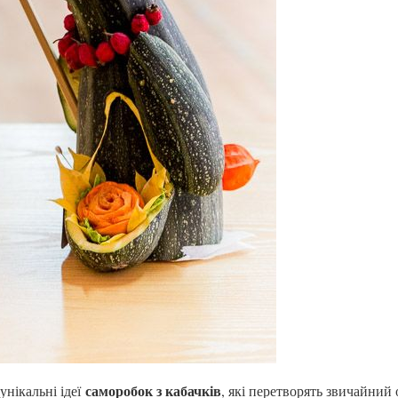
саморобок з кабачків
унікальні ідеї
, які перетворять звичайний 