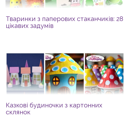
Тваринки з паперових стаканчиків: 28
цікавих задумів
Казкові будиночки з картонних
склянок