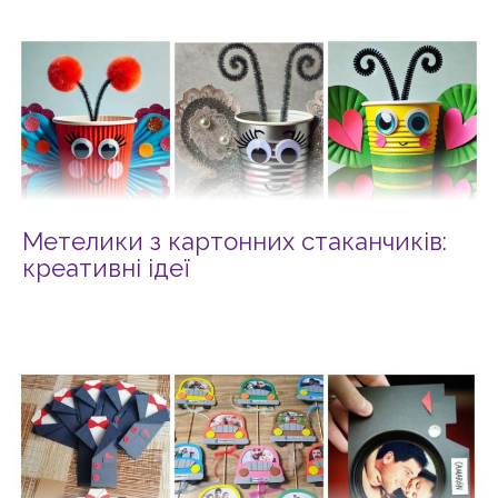
Метелики з картонних стаканчиків:
креативні ідеї