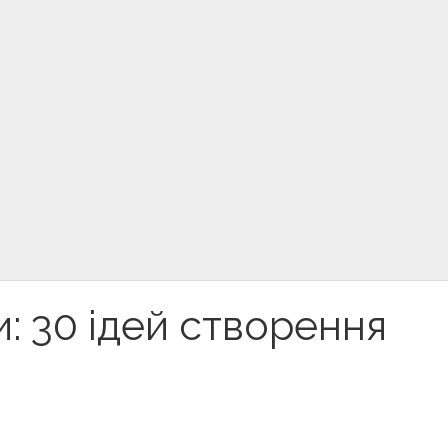
и: 30 ідей створення