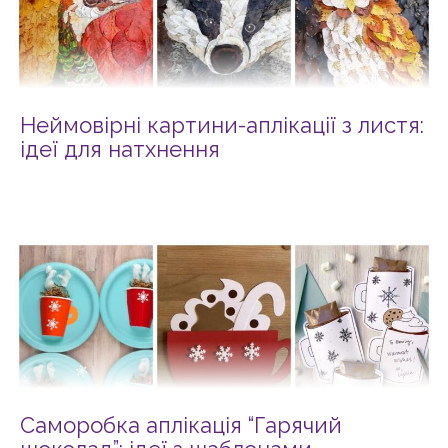
Неймовірні картини-аплікації з листя:
ідеї для натхнення
Саморобка аплікація “Гарячий