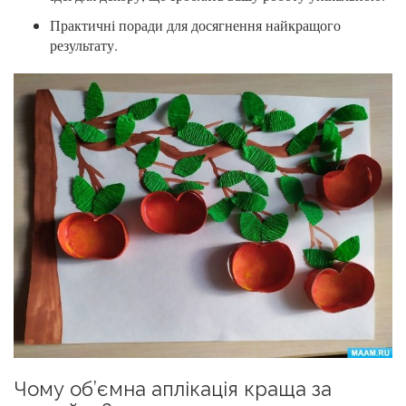
Практичні поради для досягнення найкращого
результату.
Чому об’ємна аплікація краща за