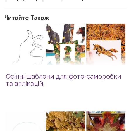
Читайте Також
Осінні шаблони для фото-саморобки
та аплікацій