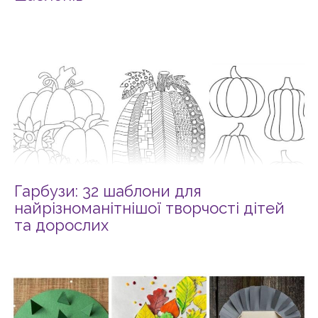
Гарбузи: 32 шаблони для
найрізноманітнішої творчості дітей
та дорослих