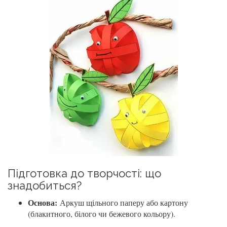
Підготовка до творчості: що
знадобиться?
Основа:
Аркуш щільного паперу або картону
(блакитного, білого чи бежевого кольору).