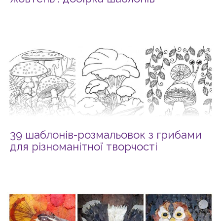
39 шаблонів-розмальовок з грибами
для різноманітної творчості