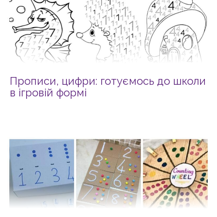
Прописи, цифри: готуємось до школи
в ігровій формі