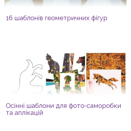
16 шаблонів геометричних фігур
Осінні шаблони для фото-саморобки
та аплікацій