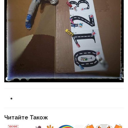
Читайте Також