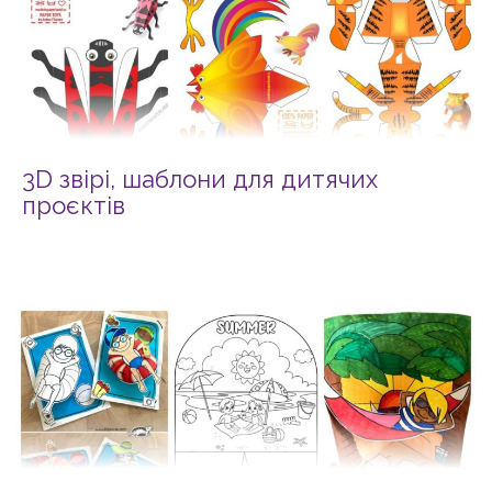
3D звірі, шаблони для дитячих
проєктів