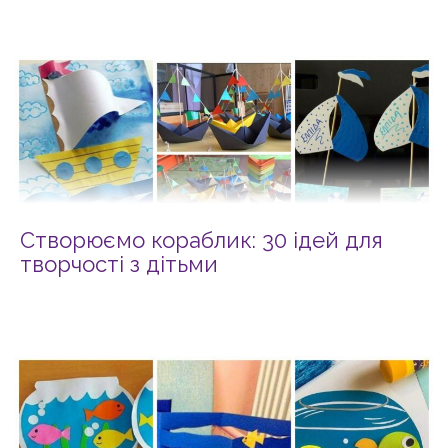
Створюємо кораблик: 30 ідей для
творчості з дітьми