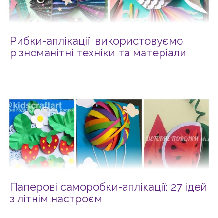
Рибки-аплікації: використовуємо
різноманітні техніки та матеріали
Паперові саморобки-аплікації: 27 ідей
з літнім настроєм