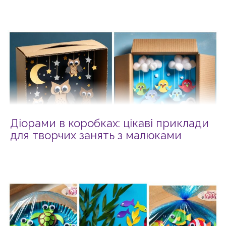
Діорами в коробках: цікаві приклади
для творчих занять з малюками