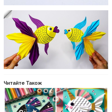
Читайте Також