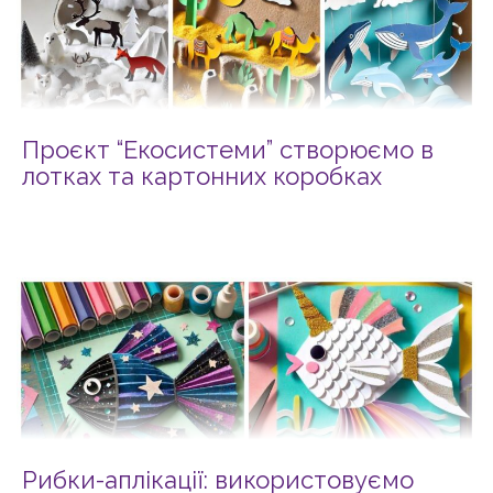
Проєкт “Екосистеми” створюємо в
лотках та картонних коробках
Рибки-аплікації: використовуємо