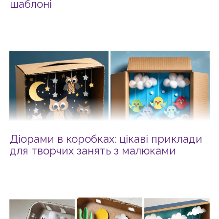
шаблоні
Діорами в коробках: цікаві приклади
для творчих занять з малюками