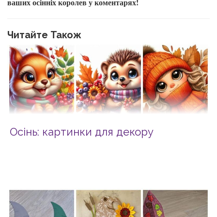
ваших осінніх королев у коментарях!
Читайте Також
Осінь: картинки для декору