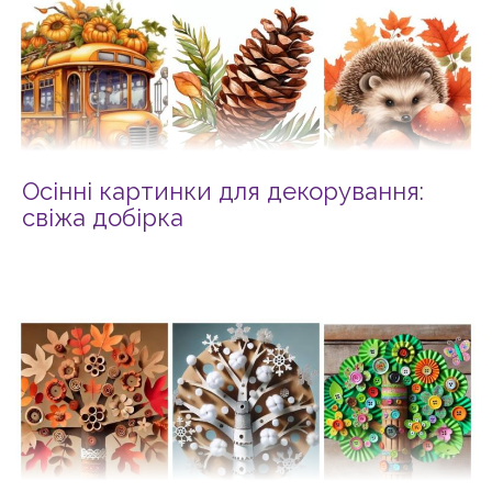
Осінні картинки для декорування:
свіжа добірка