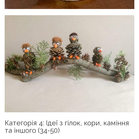
Категорія 4: Ідеї з гілок, кори, каміння
та іншого (34-50)