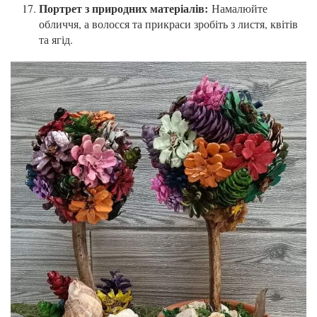
Портрет з природних матеріалів:
Намалюйте
обличчя, а волосся та прикраси зробіть з листя, квітів
та ягід.