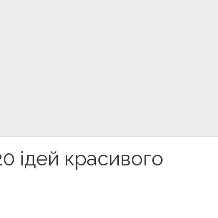
20 ідей красивого