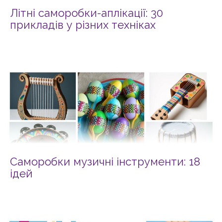
Літні саморобки-аплікації: 30
прикладів у різних техніках
Саморобки музичні інструменти: 18
ідей