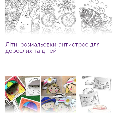
Літні розмальовки-антистрес для
дорослих та дітей