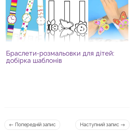
Браслети-розмальовки для дітей:
добірка шаблонів
← Попередній запис
Наступний запис →