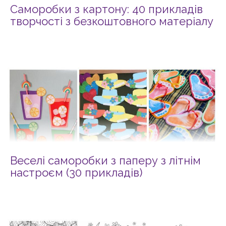
Саморобки з картону: 40 прикладів
творчості з безкоштовного матеріалу
Веселі саморобки з паперу з літнім
настроєм (30 прикладів)