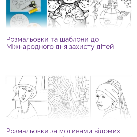
Розмальовки та шаблони до
Міжнародного дня захисту дітей
Розмальовки за мотивами відомих