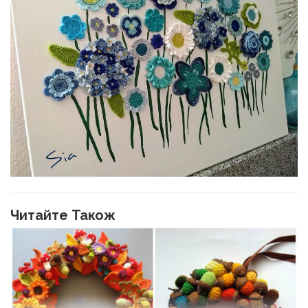
Читайте Також