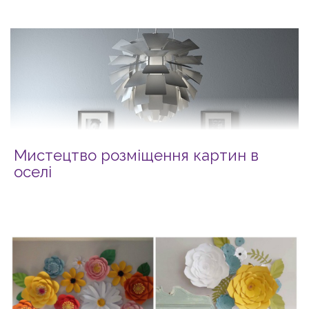
Мистецтво розміщення картин в
оселі