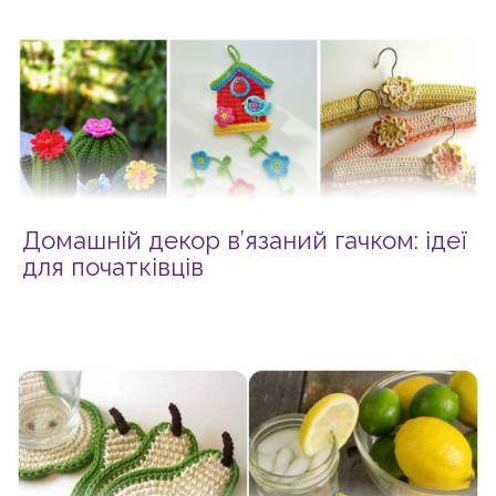
Домашній декор в’язаний гачком: ідеї
для початківців