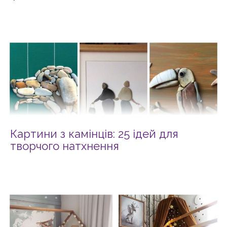
Картини з камінців: 25 ідей для
творчого натхнення