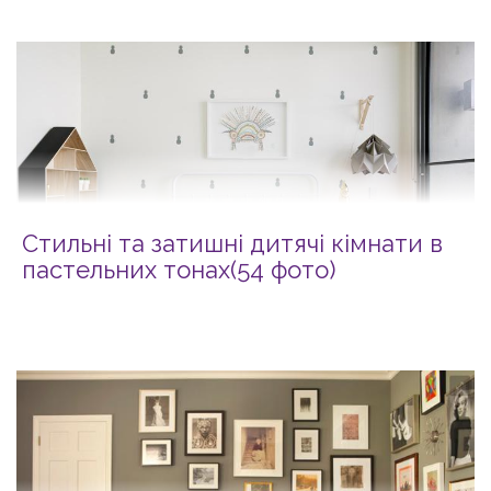
Стильні та затишні дитячі кімнати в
пастельних тонах(54 фото)