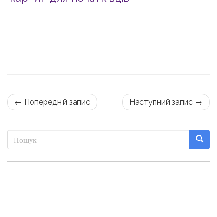
← Попередній запис
Наступний запис →