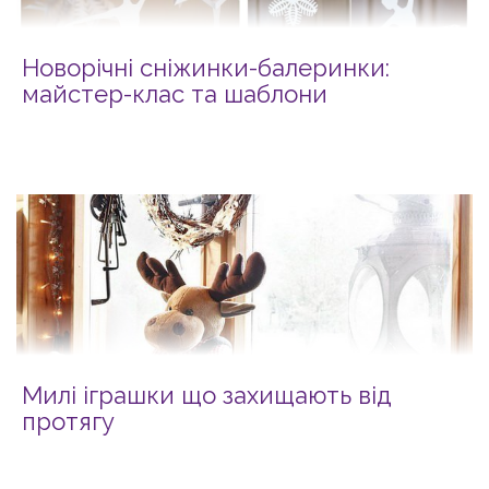
Новорічні сніжинки-балеринки:
майстер-клас та шаблони
Милі іграшки що захищають від
протягу