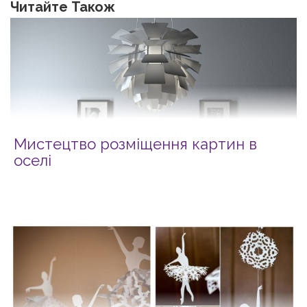
Читайте Також
Мистецтво розміщення картин в
оселі