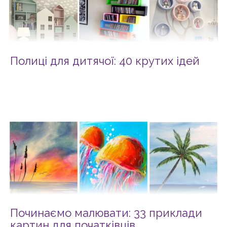
Полиці для дитячої: 40 крутих ідей
Починаємо малювати: 33 приклади
картин для початківців