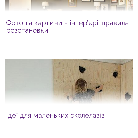
Фото та картини в інтер’єрі: правила
розстановки
Ідеї для маленьких скелелазів