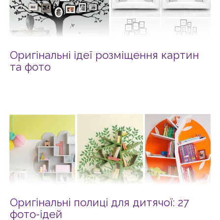
Оригінальні ідеї розміщення картин
та фото
Оригінальні полиці для дитячої: 27
фото-ідей