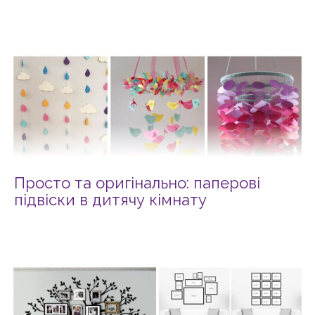
Просто та оригінально: паперові
підвіски в дитячу кімнату