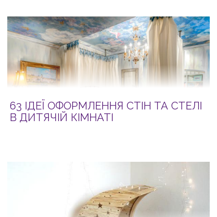
63 ІДЕЇ ОФОРМЛЕННЯ СТІН ТА СТЕЛІ
В ДИТЯЧІЙ КІМНАТІ