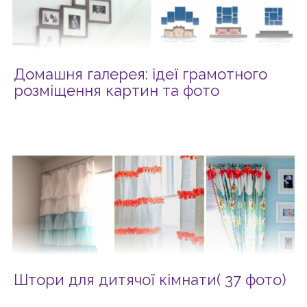
Домашня галерея: ідеї грамотного
розміщення картин та фото
Штори для дитячої кімнати( 37 фото)