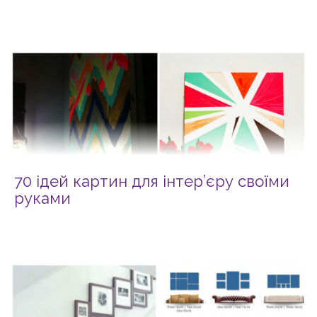
70 ідей картин для інтер’єру своїми
руками