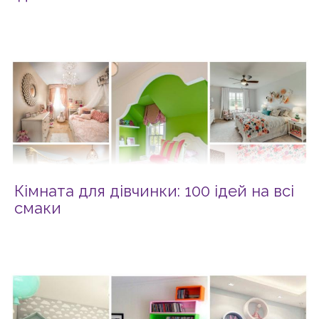
Кімната для дівчинки: 100 ідей на всі
смаки