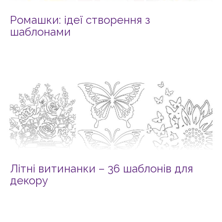
Ромашки: ідеї створення з
шаблонами
Літні витинанки – 36 шаблонів для
декору