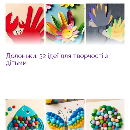
Долоньки: 32 ідеї для творчості з
дітьми