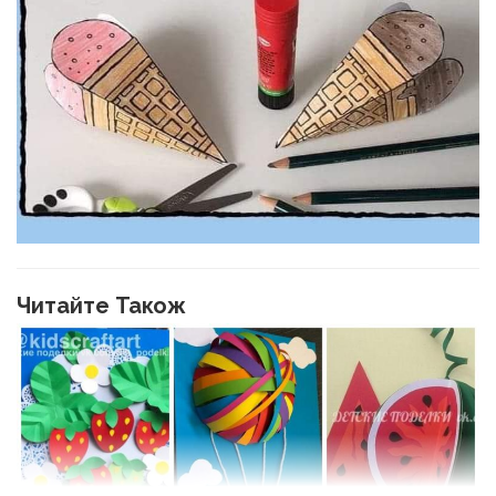
Читайте Також