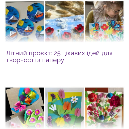
Літний проєкт: 25 цікавих ідей для
творчості з паперу