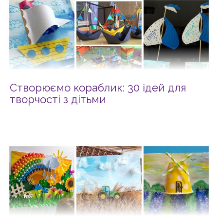
Створюємо кораблик: 30 ідей для
творчості з дітьми