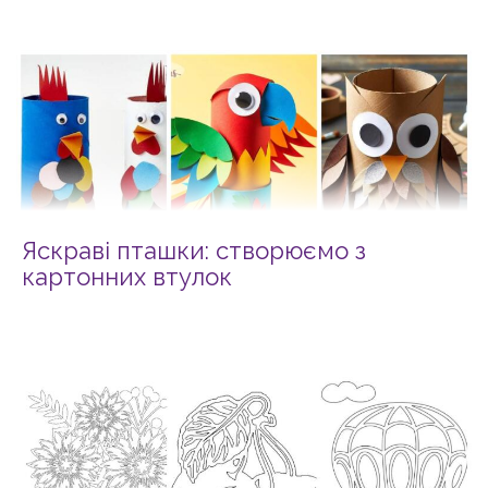
Яскраві пташки: створюємо з
картонних втулок