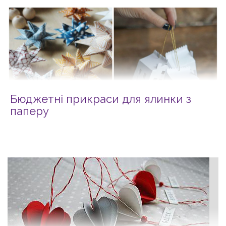
Бюджетні прикраси для ялинки з
паперу