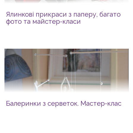
Ялинкові прикраси з паперу, багато
фото та майстер-класи
Балеринки з серветок. Мастер-клас