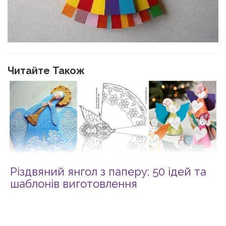
Читайте Також
Різдвяний янгол з паперу: 50 ідей та
шаблонів виготовлення