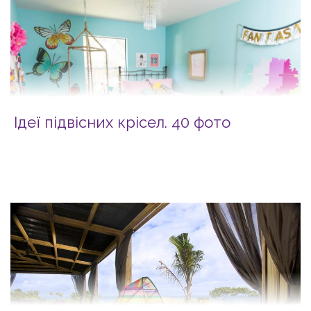
Ідеї підвісних крісел. 40 фото