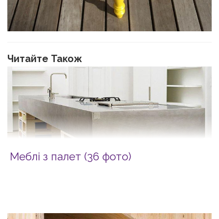
Читайте Також
Меблі з палет (36 фото)