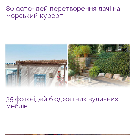
80 фото-ідей перетворення дачі на
морський курорт
35 фото-ідей бюджетних вуличних
меблів