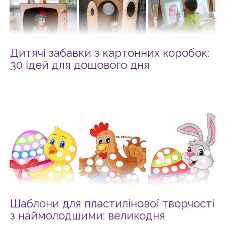
Дитячі забавки з картонних коробок:
30 ідей для дощового дня
Шаблони для пластилінової творчості
з наймолодшими: великодня