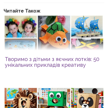
Читайте Також
Творимо з дітьми з яєчних лотків: 50
унікальних прикладів креативу