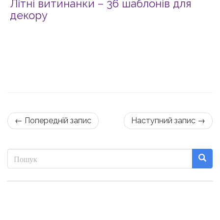
Літні витинанки – 36 шаблонів для
декору
← Попередній запис
Наступний запис →