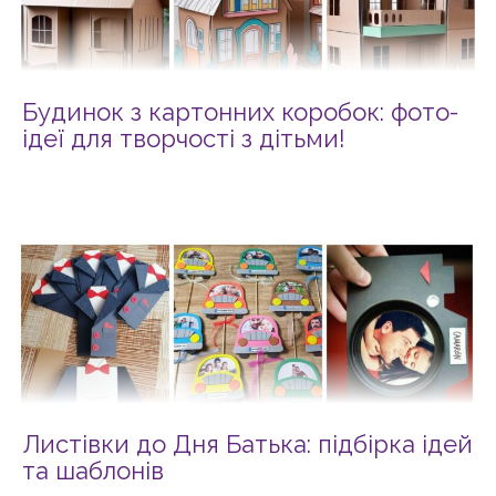
Будинок з картонних коробок: фото-
ідеї для творчості з дітьми!
Листівки до Дня Батька: підбірка ідей
та шаблонів