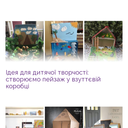
Ідея для дитячої творчості:
створюємо пейзаж у взуттєвій
коробці