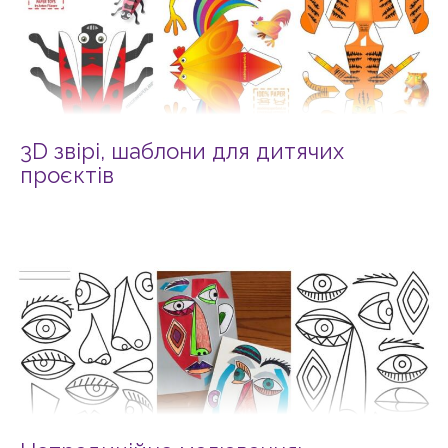
3D звірі, шаблони для дитячих
проєктів