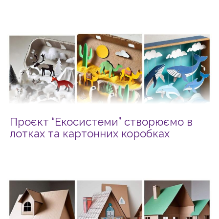
Проєкт “Екосистеми” створюємо в
лотках та картонних коробках