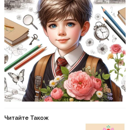
Читайте Також