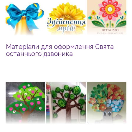
Матеріали для оформлення Свята
останнього дзвоника