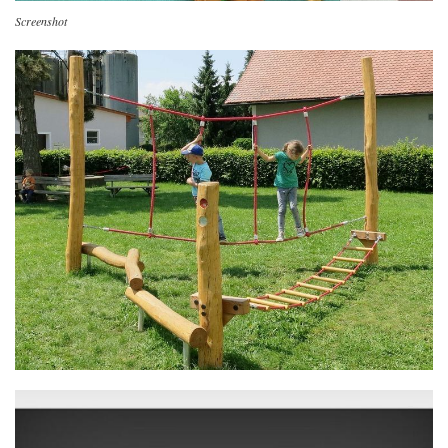
Screenshot