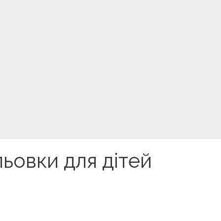
ьовки для дітей