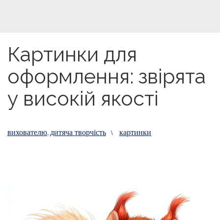
Картинки для
оформлення: звірята
у високій якості
вихователю
дитяча творчість
картинки
,
\