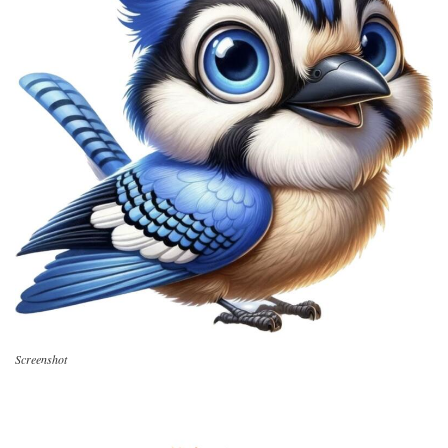
Screenshot