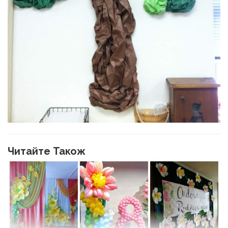
Читайте Також