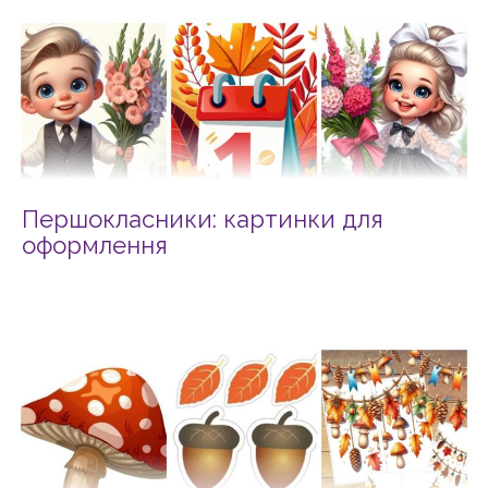
Першокласники: картинки для
оформлення