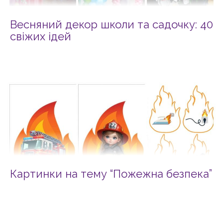
Весняний декор школи та садочку: 40
свіжих ідей
Картинки на тему “Пожежна безпека”