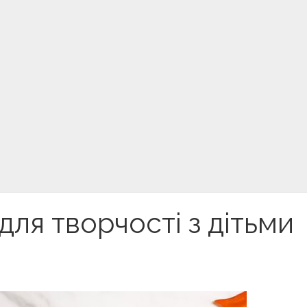
 для творчості з дітьми