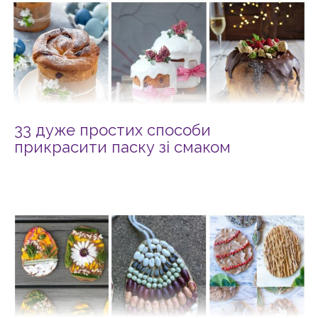
33 дуже простих способи
прикрасити паску зі смаком