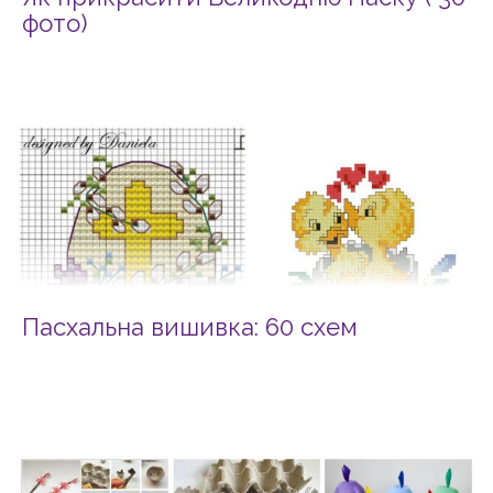
фото)
Пасхальна вишивка: 60 схем