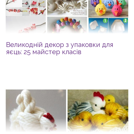
Великодній декор з упаковки для
яєць: 25 майстер класів