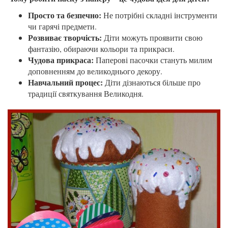
Просто та безпечно:
Не потрібні складні інструменти
чи гарячі предмети.
Розвиває творчість:
Діти можуть проявити свою
фантазію, обираючи кольори та прикраси.
Чудова прикраса:
Паперові пасочки стануть милим
доповненням до великоднього декору.
Навчальний процес:
Діти дізнаються більше про
традиції святкування Великодня.