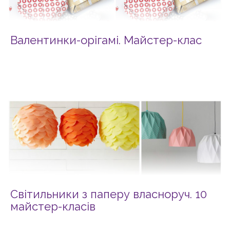
Валентинки-орігамі. Майстер-клас
Світильники з паперу власноруч. 10
майстер-класів