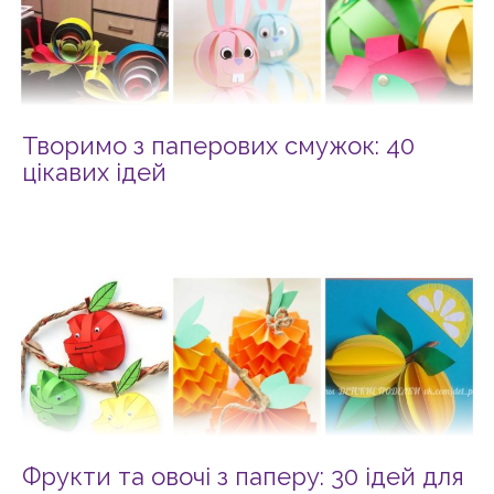
Творимо з паперових смужок: 40
цікавих ідей
Фрукти та овочі з паперу: 30 ідей для