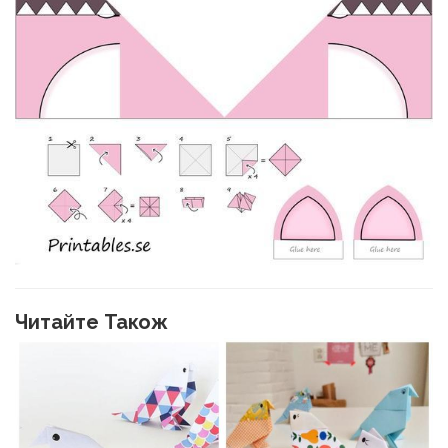
Читайте Також