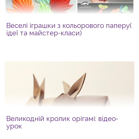
Веселі іграшки з кольорового паперу(
ідеї та майстер-класи)
Великодній кролик орігамі: відео-
урок