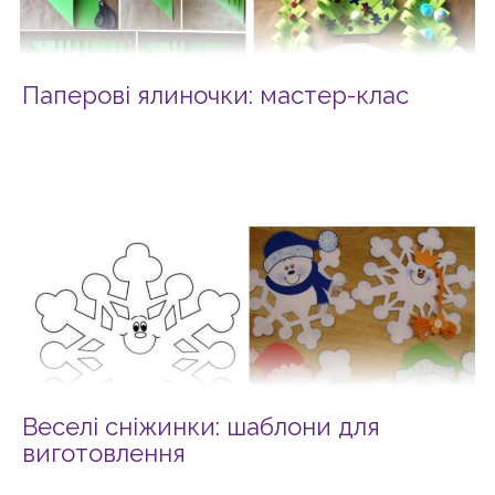
Паперові ялиночки: мастер-клас
Веселі сніжинки: шаблони для
виготовлення