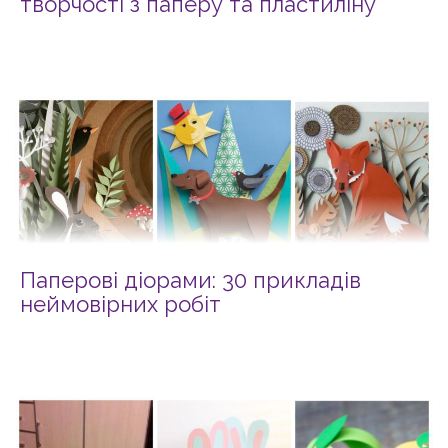
творчості з паперу та пластиліну
Паперові діорами: 30 прикладів
неймовірних робіт