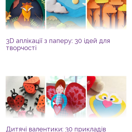
3D аплікації з паперу: 30 ідей для
творчості
Дитячі валентики: 30 прикладів