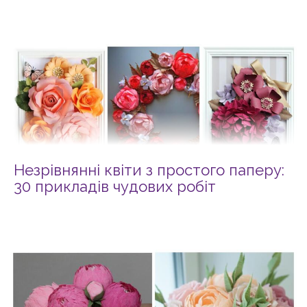
Незрівнянні квіти з простого паперу:
30 прикладів чудових робіт