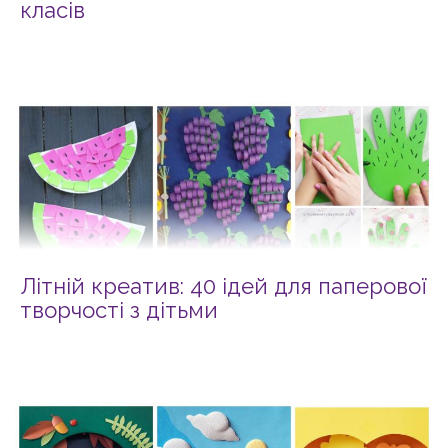
класів
Літній креатив: 40 ідей для паперової
творчості з дітьми