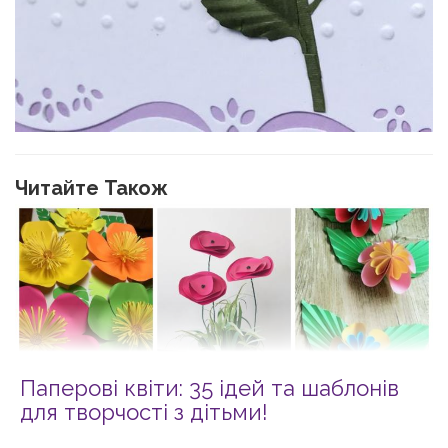
Читайте Також
Паперові квіти: 35 ідей та шаблонів
для творчості з дітьми!