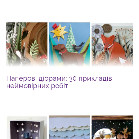
Паперові діорами: 30 прикладів
неймовірних робіт