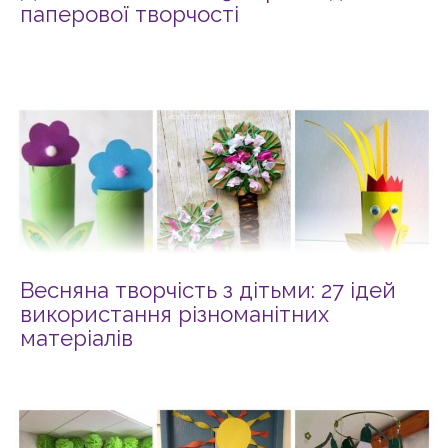
паперової творчості
Весняна творчість з дітьми: 27 ідей
використання різноманітних
матеріалів