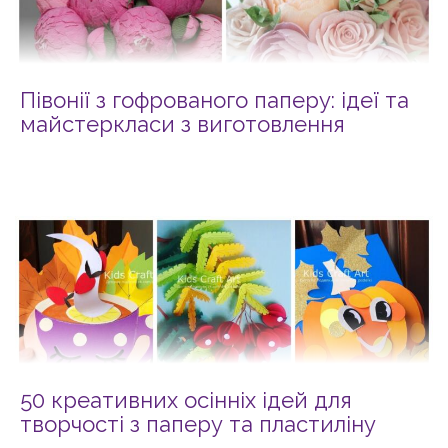
Півонії з гофрованого паперу: ідеї та
майстеркласи з виготовлення
50 креативних осінніх ідей для
творчості з паперу та пластиліну