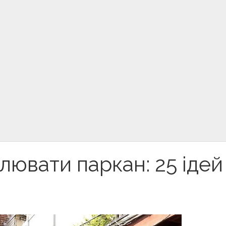
лювати паркан: 25 ідей