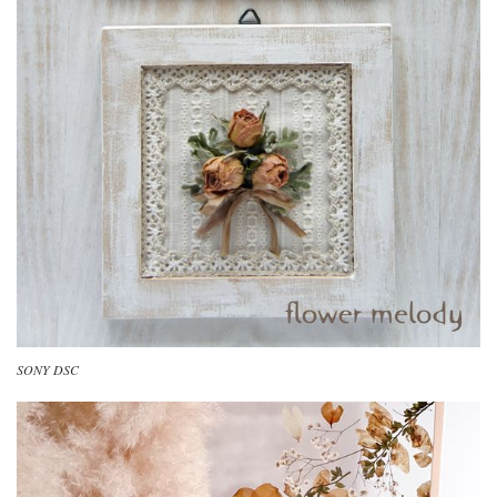
SONY DSC