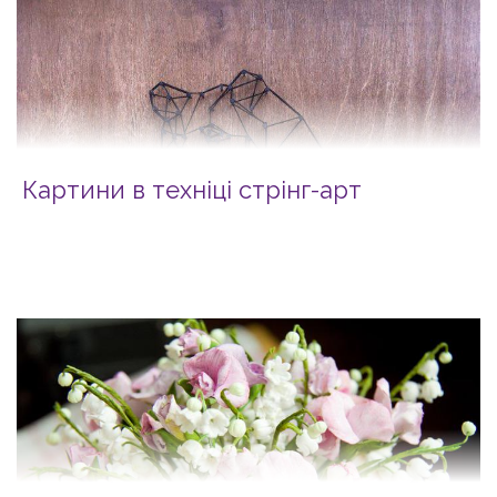
Картини в техніці стрінг-арт