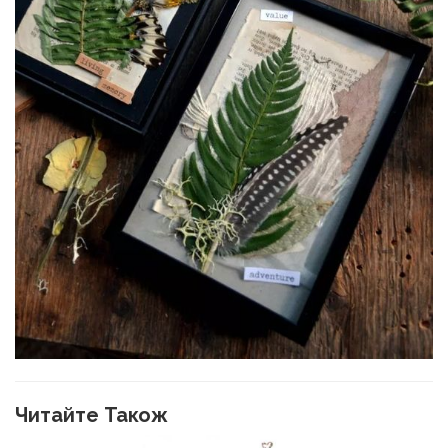
Читайте Також