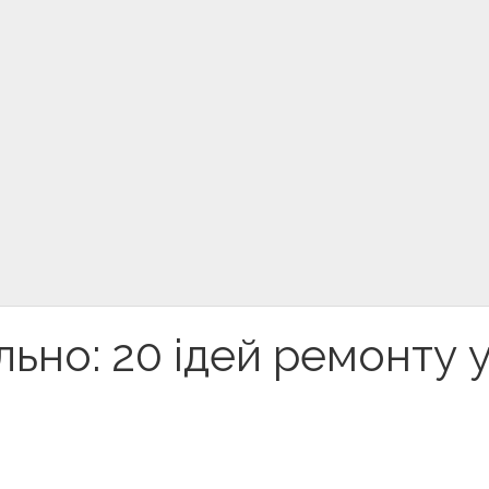
ьно: 20 ідей ремонту 