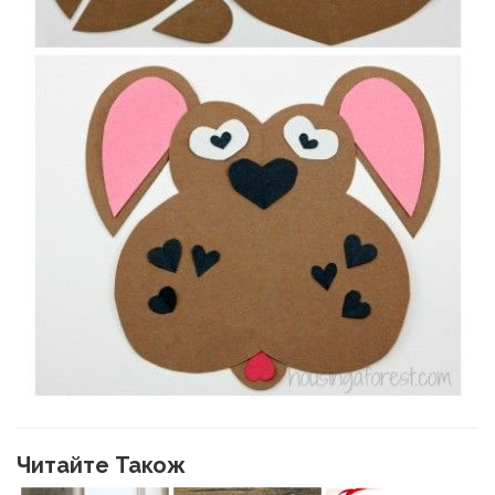
Читайте Також