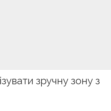
зувати зручну зону з