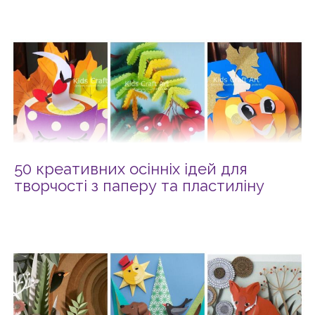
50 креативних осінніх ідей для
творчості з паперу та пластиліну