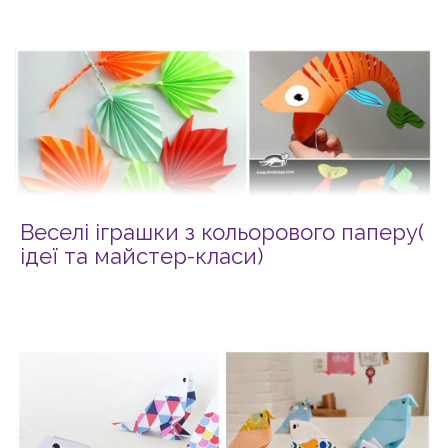
Веселі іграшки з кольорового паперу(
ідеї та майстер-класи)