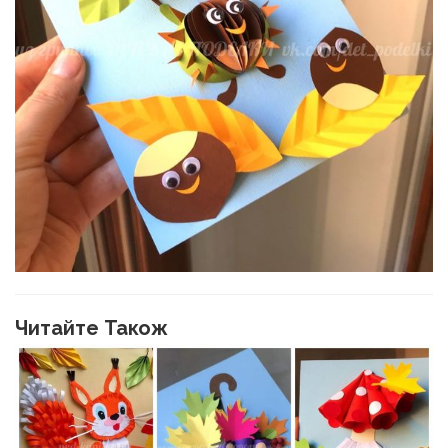
Читайте Також