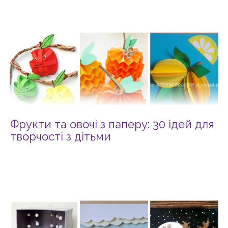
Фрукти та овочі з паперу: 30 ідей для
творчості з дітьми