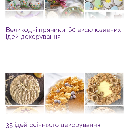
Великодні пряники: 60 ексклюзивних
ідей декорування
35 ідей осіннього декорування