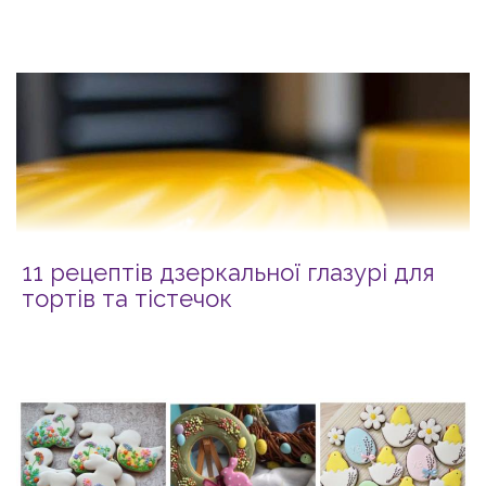
11 рецептів дзеркальної глазурі для
тортів та тістечок