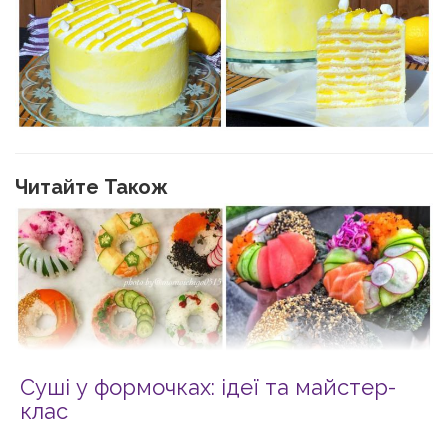
Читайте Також
Суші у формочках: ідеї та майстер-
клас