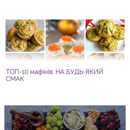
ТОП-10 мафінів: НА БУДЬ-ЯКИЙ
СМАК