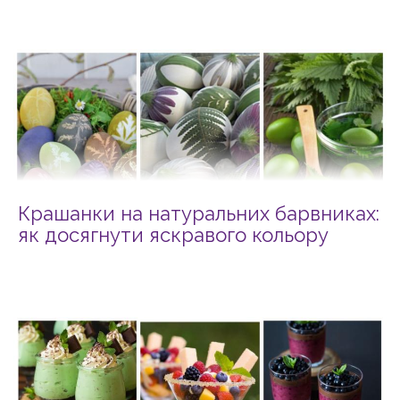
Крашанки на натуральних барвниках:
як досягнути яскравого кольору