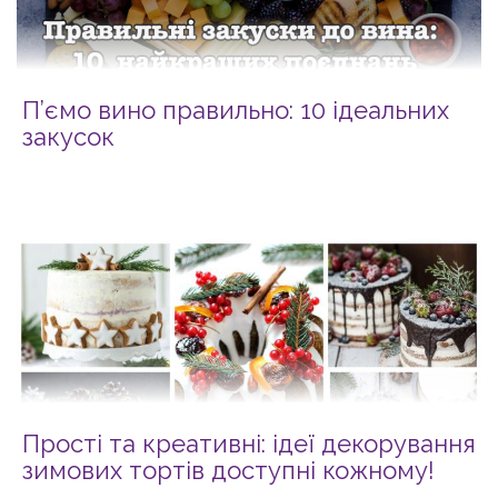
П’ємо вино правильно: 10 ідеальних
закусок
Прості та креативні: ідеї декорування
зимових тортів доступні кожному!