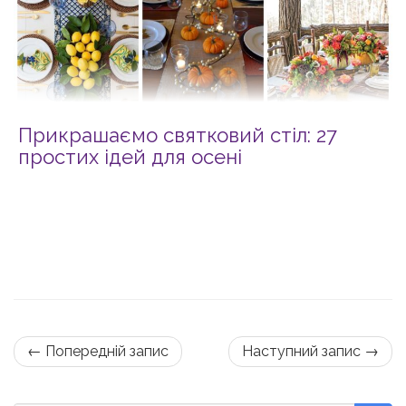
Прикрашаємо святковий стіл: 27
простих ідей для осені
← Попередній запис
Наступний запис →