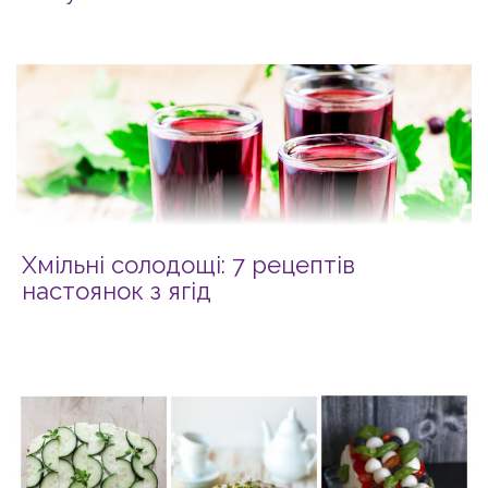
Хмільні солодощі: 7 рецептів
настоянок з ягід