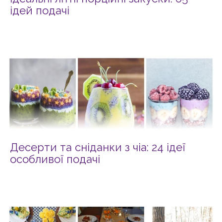
ідей подачі
Десерти та сніданки з чіа: 24 ідеї
особливої подачі