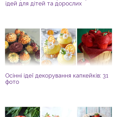
ідей для дітей та дорослих
Осінні ідеї декорування капкейків: 31
фото