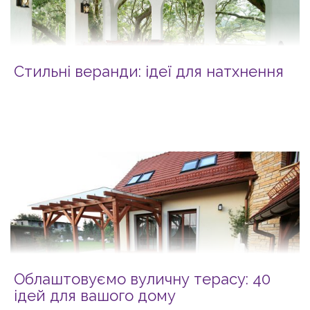
Стильні веранди: ідеї для натхнення
Облаштовуємо вуличну терасу: 40
ідей для вашого дому