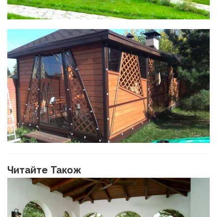
Читайте Також