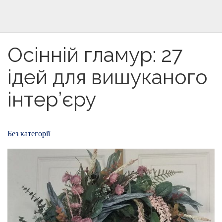
Осінній гламур: 27
ідей для вишуканого
інтер’єру
Без категорії