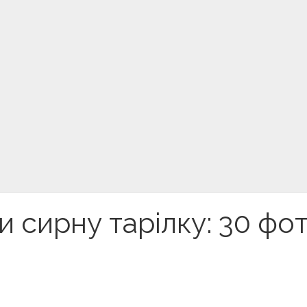
и сирну тарілку: 30 фо