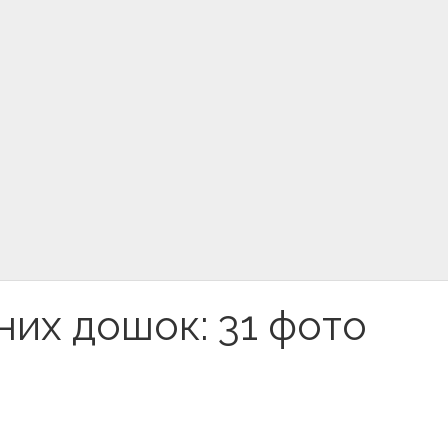
чних дошок: 31 фото